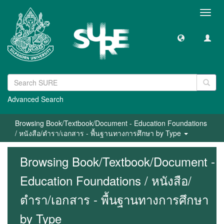
Toggl
navig
Advanced Search
Browsing Book/Textbook/Document - Education Foundations
/ หนังสือ/ตำรา/เอกสาร - พื้นฐานทางการศึกษา by Type
Browsing Book/Textbook/Document -
Education Foundations / หนังสือ/
ตำรา/เอกสาร - พื้นฐานทางการศึกษา
by Type