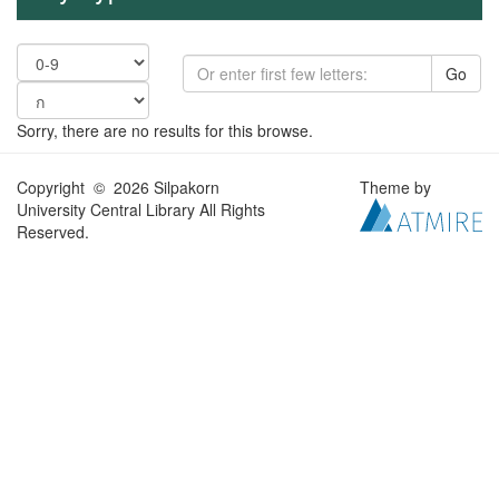
Go
Sorry, there are no results for this browse.
Copyright © 2026 Silpakorn
Theme by
University Central Library All Rights
Reserved.