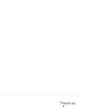
Theme by