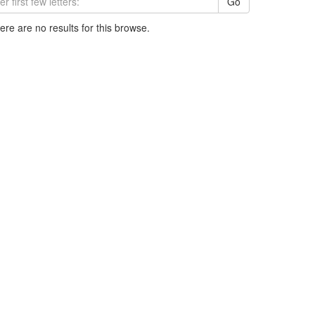
Go
here are no results for this browse.