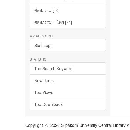
ศิลปกรรม [10]
ศิลปกรรม -- ไทย [74]
MY ACCOUNT
Staff Login
STATISTIC
Top Search Keyword
New Items
Top Views
Top Downloads
Copyright © 2026 Silpakorn University Central Library A