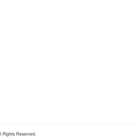
ll Rights Reserved.