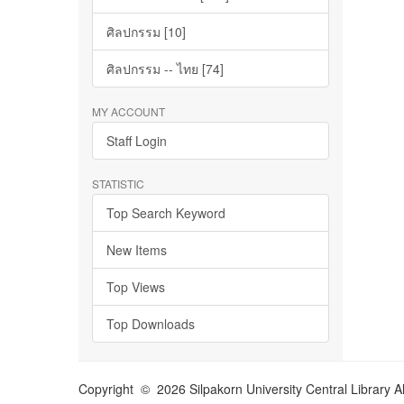
ศิลปกรรม [10]
ศิลปกรรม -- ไทย [74]
MY ACCOUNT
Staff Login
STATISTIC
Top Search Keyword
New Items
Top Views
Top Downloads
Copyright © 2026 Silpakorn University Central Library A