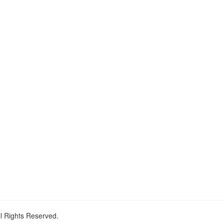
ll Rights Reserved.