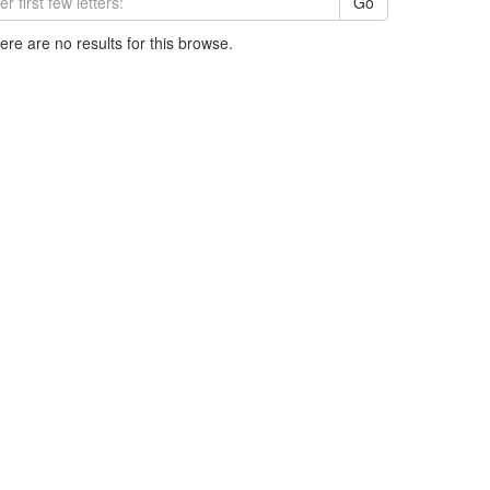
Go
here are no results for this browse.