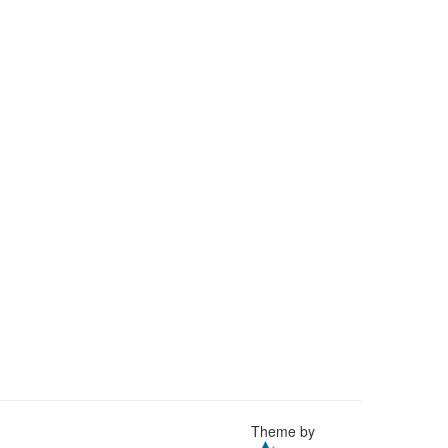
Theme by