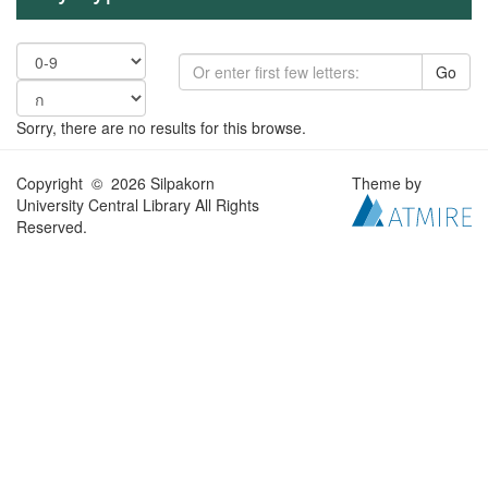
Go
Sorry, there are no results for this browse.
Copyright © 2026 Silpakorn
Theme by
University Central Library All Rights
Reserved.