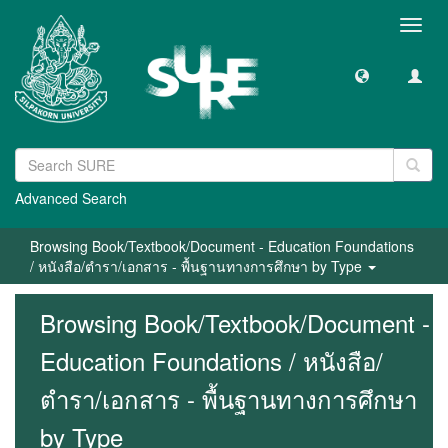
Toggl
navig
Advanced Search
Browsing Book/Textbook/Document - Education Foundations
/ หนังสือ/ตำรา/เอกสาร - พื้นฐานทางการศึกษา by Type
Browsing Book/Textbook/Document -
Education Foundations / หนังสือ/
ตำรา/เอกสาร - พื้นฐานทางการศึกษา
by Type