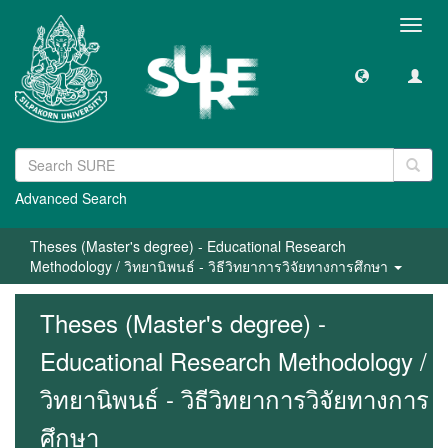
Toggl
navig
Advanced Search
Theses (Master's degree) - Educational Research
Methodology / วิทยานิพนธ์ - วิธีวิทยาการวิจัยทางการศึกษา
Theses (Master's degree) -
Educational Research Methodology /
วิทยานิพนธ์ - วิธีวิทยาการวิจัยทางการ
ศึกษา