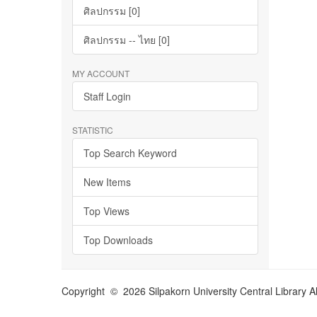
ศิลปกรรม [0]
ศิลปกรรม -- ไทย [0]
MY ACCOUNT
Staff Login
STATISTIC
Top Search Keyword
New Items
Top Views
Top Downloads
Copyright © 2026 Silpakorn University Central Library A