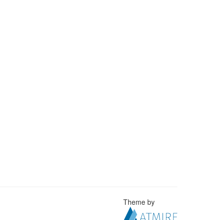
Theme by