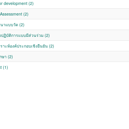
or development (2)
Assessment (2)
นาแบบวัด (2)
ยปฏิบัติการแบบมีส่วนร่วม (2)
ราะห์องค์ประกอบเชิงยืนยัน (2)
กษา (2)
t (1)