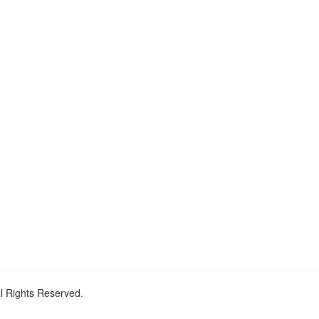
ll Rights Reserved.