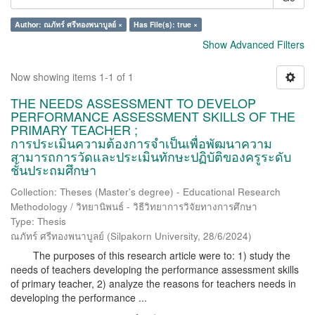
Author: ณภัทร์ ศรีทองพนาบูลย์ ×
Has File(s): true ×
Show Advanced Filters
Now showing items 1-1 of 1
THE NEEDS ASSESSMENT TO DEVELOP
PERFORMANCE ASSESSMENT SKILLS OF THE
PRIMARY TEACHER ;
การประเมินความต้องการจำเป็นเพื่อพัฒนาความ
สามารถการวัดและประเมินทักษะปฏิบัติของครูระดับ
ชั้นประถมศึกษา
Collection: Theses (Master's degree) - Educational Research
Methodology / วิทยานิพนธ์ - วิธีวิทยาการวิจัยทางการศึกษา
Type: Thesis
ณภัทร์ ศรีทองพนาบูลย์
(
Silpakorn University
,
28/6/2024
)
The purposes of this research article were to: 1) study the
needs of teachers developing the performance assessment skills
of primary teacher, 2) analyze the reasons for teachers needs in
developing the performance ...