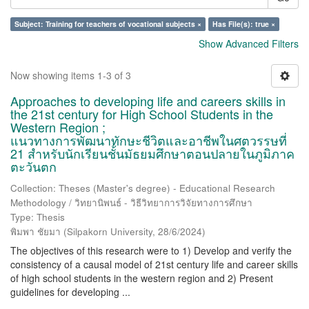
Subject: Training for teachers of vocational subjects ×
Has File(s): true ×
Show Advanced Filters
Now showing items 1-3 of 3
Approaches to developing life and careers skills in
the 21st century for High School Students in the
Western Region ;
แนวทางการพัฒนาทักษะชีวิตและอาชีพในศตวรรษที่
21 สำหรับนักเรียนชั้นมัธยมศึกษาตอนปลายในภูมิภาค
ตะวันตก
Collection: Theses (Master's degree) - Educational Research
Methodology / วิทยานิพนธ์ - วิธีวิทยาการวิจัยทางการศึกษา
Type: Thesis
พิมพา ชัยมา
(
Silpakorn University
,
28/6/2024
)
The objectives of this research were to 1) Develop and verify the
consistency of a causal model of 21st century life and career skills
of high school students in the western region and 2) Present
guidelines for developing ...