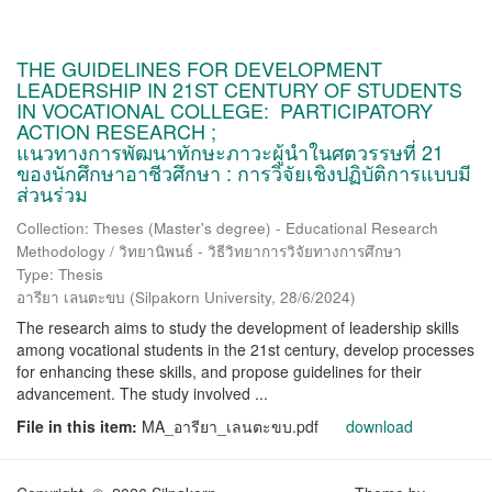
THE GUIDELINES FOR DEVELOPMENT
LEADERSHIP IN 21ST CENTURY OF STUDENTS
IN VOCATIONAL COLLEGE: PARTICIPATORY
ACTION RESEARCH ;
แนวทางการพัฒนาทักษะภาวะผู้นำในศตวรรษที่ 21
ของนักศึกษาอาชีวศึกษา : การวิจัยเชิงปฏิบัติการแบบมี
ส่วนร่วม
Collection: Theses (Master's degree) - Educational Research
Methodology / วิทยานิพนธ์ - วิธีวิทยาการวิจัยทางการศึกษา
Type: Thesis
อารียา เลนตะขบ
(
Silpakorn University
,
28/6/2024
)
The research aims to study the development of leadership skills
among vocational students in the 21st century, develop processes
for enhancing these skills, and propose guidelines for their
advancement. The study involved ...
File in this item:
MA_อารียา_เลนตะขบ.pdf
download