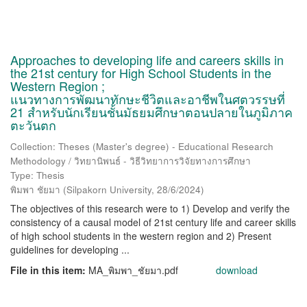
Approaches to developing life and careers skills in
the 21st century for High School Students in the
Western Region ;
แนวทางการพัฒนาทักษะชีวิตและอาชีพในศตวรรษที่
21 สำหรับนักเรียนชั้นมัธยมศึกษาตอนปลายในภูมิภาค
ตะวันตก
Collection: Theses (Master's degree) - Educational Research
Methodology / วิทยานิพนธ์ - วิธีวิทยาการวิจัยทางการศึกษา
Type: Thesis
พิมพา ชัยมา
(
Silpakorn University
,
28/6/2024
)
The objectives of this research were to 1) Develop and verify the
consistency of a causal model of 21st century life and career skills
of high school students in the western region and 2) Present
guidelines for developing ...
File in this item:
MA_พิมพา_ชัยมา.pdf
download