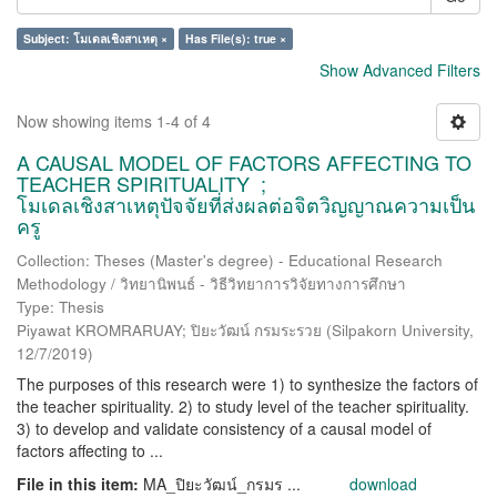
Subject: โมเดลเชิงสาเหตุ ×
Has File(s): true ×
Show Advanced Filters
Now showing items 1-4 of 4
A CAUSAL MODEL OF FACTORS AFFECTING TO
TEACHER SPIRITUALITY ;
โมเดลเชิงสาเหตุปัจจัยที่ส่งผลต่อจิตวิญญาณความเป็น
ครู
Collection: Theses (Master's degree) - Educational Research
Methodology / วิทยานิพนธ์ - วิธีวิทยาการวิจัยทางการศึกษา
Type: Thesis
Piyawat KROMRARUAY; ปิยะวัฒน์ กรมระรวย
(
Silpakorn University
,
12/7/2019
)
The purposes of this research were 1) to synthesize the factors of
the teacher spirituality. 2) to study level of the teacher spirituality.
3) to develop and validate consistency of a causal model of
factors affecting to ...
File in this item:
MA_ปิยะวัฒน์_กรมร ...
download