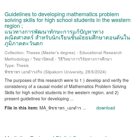
Guidelines to developing mathematics problem
solving skills for high school students in the western
region ;
แนวทางการพัฒนาทักษะการแก้ปัญหาทาง
คณิตศาสตร์ สำหรับนักเรียนชั้นมัธยมศึกษาตอนต้นใน
ภูมิภาคตะวันตก
Collection: Theses (Master's degree) - Educational Research
Methodology / วิทยานิพนธ์ - วิธีวิทยาการวิจัยทางการศึกษา
Type: Thesis
พิชชาพร เอกดำรงกิจ
(
Silpakorn University
,
28/6/2024
)
The purposes of this research were to 1 ) develop and verify the
consistency of a causal model of Mathematics Problem Solving
Skills for high school students in the western region. and 2)
present guidelines for developing ...
File in this item:
MA_พิชชาพร_เอกดำร ...
download