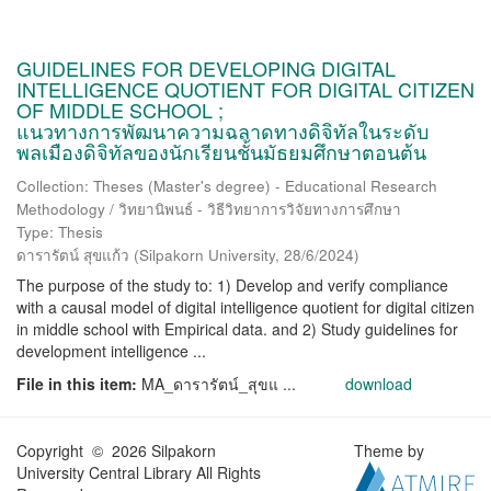
GUIDELINES FOR DEVELOPING DIGITAL
INTELLIGENCE QUOTIENT FOR DIGITAL CITIZEN
OF MIDDLE SCHOOL ;
แนวทางการพัฒนาความฉลาดทางดิจิทัลในระดับ
พลเมืองดิจิทัลของนักเรียนชั้นมัธยมศึกษาตอนต้น
Collection: Theses (Master's degree) - Educational Research
Methodology / วิทยานิพนธ์ - วิธีวิทยาการวิจัยทางการศึกษา
Type: Thesis
ดารารัตน์ สุขแก้ว
(
Silpakorn University
,
28/6/2024
)
The purpose of the study to: 1) Develop and verify compliance
with a causal model of digital intelligence quotient for digital citizen
in middle school with Empirical data. and 2) Study guidelines for
development intelligence ...
File in this item:
MA_ดารารัตน์_สุขแ ...
download
Copyright © 2026 Silpakorn
Theme by
University Central Library All Rights