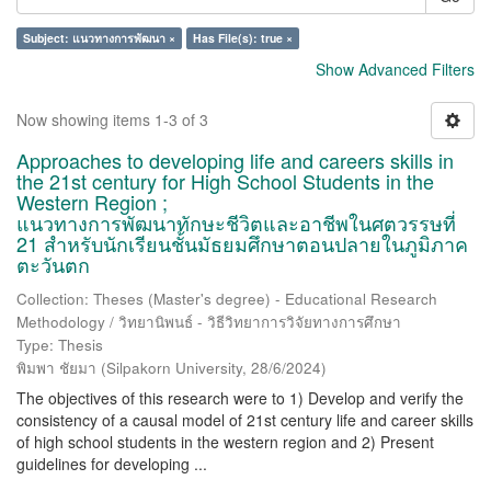
Subject: แนวทางการพัฒนา ×
Has File(s): true ×
Show Advanced Filters
Now showing items 1-3 of 3
Approaches to developing life and careers skills in
the 21st century for High School Students in the
Western Region ;
แนวทางการพัฒนาทักษะชีวิตและอาชีพในศตวรรษที่
21 สำหรับนักเรียนชั้นมัธยมศึกษาตอนปลายในภูมิภาค
ตะวันตก
Collection: Theses (Master's degree) - Educational Research
Methodology / วิทยานิพนธ์ - วิธีวิทยาการวิจัยทางการศึกษา
Type: Thesis
พิมพา ชัยมา
(
Silpakorn University
,
28/6/2024
)
The objectives of this research were to 1) Develop and verify the
consistency of a causal model of 21st century life and career skills
of high school students in the western region and 2) Present
guidelines for developing ...