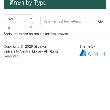
ศึกษา by Type
Go
Sorry, there are no results for this browse.
Copyright © 2026 Silpakorn
Theme by
University Central Library All Rights
Reserved.