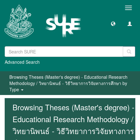
Toggl
navig
Advanced Search
Browsing Theses (Master's degree) - Educational Research
Methodology / วิทยานิพนธ์ - วิธีวิทยาการวิจัยทางการศึกษา by
Type
Browsing Theses (Master's degree) -
Educational Research Methodology /
วิทยานิพนธ์ - วิธีวิทยาการวิจัยทางการ