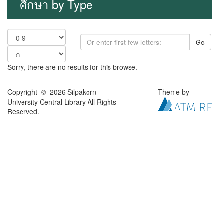
ศึกษา by Type
Go
Sorry, there are no results for this browse.
Copyright © 2026 Silpakorn
Theme by
University Central Library All Rights
Reserved.