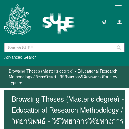
Toggl
navig
Advanced Search
Browsing Theses (Master's degree) - Educational Research
Methodology / วิทยานิพนธ์ - วิธีวิทยาการวิจัยทางการศึกษา by
Type
Browsing Theses (Master's degree) -
Educational Research Methodology /
วิทยานิพนธ์ - วิธีวิทยาการวิจัยทางการ