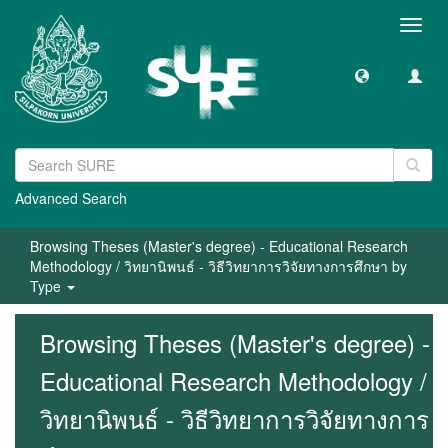
Toggl
navig
Advanced Search
Browsing Theses (Master's degree) - Educational Research
Methodology / วิทยานิพนธ์ - วิธีวิทยาการวิจัยทางการศึกษา by
Type
Browsing Theses (Master's degree) -
Educational Research Methodology /
วิทยานิพนธ์ - วิธีวิทยาการวิจัยทางการ