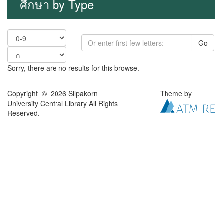
ศึกษา by Type
Go
Sorry, there are no results for this browse.
Copyright © 2026 Silpakorn
Theme by
University Central Library All Rights
Reserved.