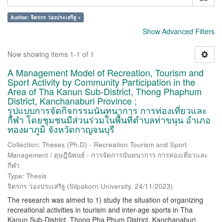
Author: จิตรกร ว่องประเสริฐ ×
Show Advanced Filters
Now showing items 1-1 of 1
A Management Model of Recreation, Tourism and
Sport Activity by Community Participation in the
Area of Tha Kanun Sub-District, Thong Phaphum
District, Kanchanaburi Province ;
รูปแบบการจัดกิจกรรมนันทนาการ การท่องเที่ยวและ
กีฬา โดยชุมชนมีส่วนร่วมในพื้นที่ตำบลท่าขนุน อำเภอ
ทองผาภูมิ จังหวัดกาญจนบุรี
Collection: Theses (Ph.D) - Recreation Tourism and Sport
Management / ดุษฎีนิพนธ์ - การจัดการนันทนาการ การท่องเที่ยวและ
กีฬา
Type: Thesis
จิตรกร ว่องประเสริฐ
(
Silpakorn University
,
24/11/2023
)
The research was aimed to 1) study the situation of organizing
recreational activities in tourism and inter-age sports in Tha
Kanun Sub-District, Thong Pha Phum District, Kanchanaburi