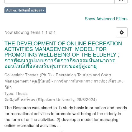
Author: จิตพิสุทธิ์ หงษ์ขจร ×
Show Advanced Filters
Now showing items 1-1 of 1
THE DEVELOPMENT OF ONLINE RECREATION
ACTIVITIES MANAGEMENT MODEL FOR
PROMOTING WELL-BEING OF THE ELDERLY ;
การพัฒนารูปแบบการจัดการกิจกรรมนันทนาการ
ออนไลน์เพื่อส่งเสริมสุขภาวะของ​ผู้สูงอายุ
Collection: Theses (Ph.D) - Recreation Tourism and Sport
Management / ดุษฎีนิพนธ์ - การจัดการนันทนาการ การท่องเที่ยวและ
กีฬา
Type: Thesis
จิตพิสุทธิ์ หงษ์ขจร
(
Silpakorn University
,
28/6/2024
)
The Research was aimed to 1) study basic information and needs
for recreational activities to promote well-being of the elderly in
the form of online activities. 2) develop a model for managing
online recreational activities ...