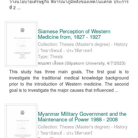
วางนโยบายเศรษฐกิจ พิจารณาภูมิหลังของเทคโนแครต ประการ
ที่ 2 ...
Siamese Perception of Western
Medicine from, 1827 - 1927
Collection: Theses (Master's degree) - History
/ วิทยานิพนธ์ - ประวัติศาสตร์
Type: Thesis
พนมพร เส็งผล
(
Silpakorn University
,
4/7/2023
)
This study has three main goals. The first goal is to
investigate the traditional medical knowledge background
prior to the introduction of Western medicine. The second
goal is to investigate the major causes that influenced ...
Myanmar Military Government and the
Maintenance of Power 1988 - 2008
Collection: Theses (Master's degree) - History
/ วิทยานิพนธ์ - ประวัติศาสตร์