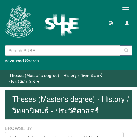
Toggl
navig
Advanced Search
Theses (Master's degree) - History / วิทยานิพนธ์ -
ประวัติศาสตร์
Theses (Master's degree) - History /
วิทยานิพนธ์ - ประวัติศาสตร์
BROWSE BY