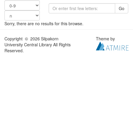
Go
Sorry, there are no results for this browse.
Copyright © 2026 Silpakorn
Theme by
University Central Library All Rights
Reserved.