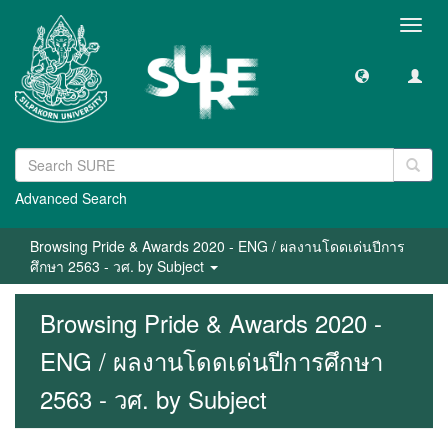
Toggl
navig
Advanced Search
Browsing Pride & Awards 2020 - ENG / ผลงานโดดเด่นปีการ
ศึกษา 2563 - วศ. by Subject
Browsing Pride & Awards 2020 -
ENG / ผลงานโดดเด่นปีการศึกษา
2563 - วศ. by Subject