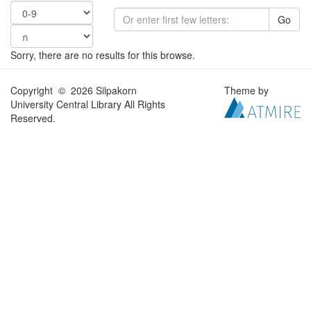
Go
Sorry, there are no results for this browse.
Copyright © 2026 Silpakorn
Theme by
University Central Library All Rights
Reserved.