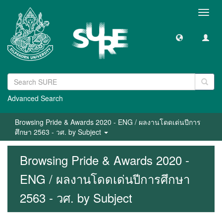
Toggl
navig
Advanced Search
Browsing Pride & Awards 2020 - ENG / ผลงานโดดเด่นปีการ
ศึกษา 2563 - วศ. by Subject
Browsing Pride & Awards 2020 -
ENG / ผลงานโดดเด่นปีการศึกษา
2563 - วศ. by Subject