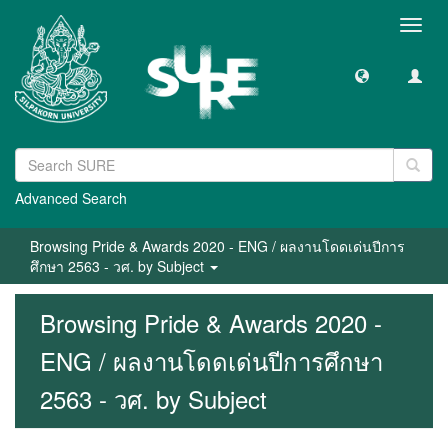
Toggl
navig
Advanced Search
Browsing Pride & Awards 2020 - ENG / ผลงานโดดเด่นปีการ
ศึกษา 2563 - วศ. by Subject
Browsing Pride & Awards 2020 -
ENG / ผลงานโดดเด่นปีการศึกษา
2563 - วศ. by Subject