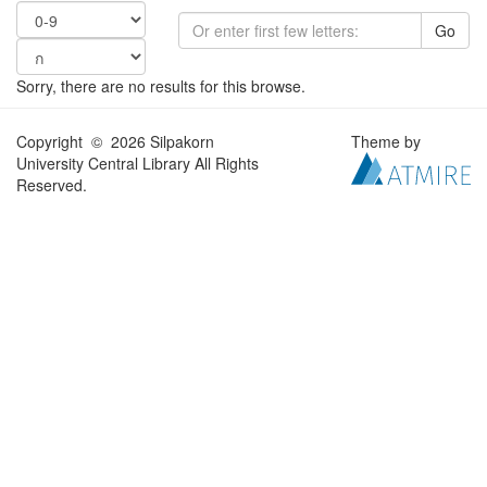
Go
Sorry, there are no results for this browse.
Copyright © 2026 Silpakorn
Theme by
University Central Library All Rights
Reserved.