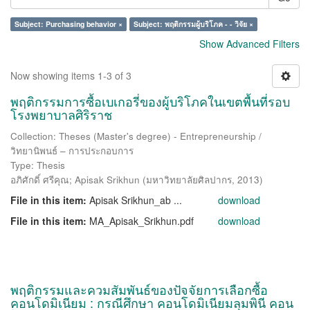
Subject: Purchasing behavior ×
Subject: พฤติกรรมผู้บริโภค - - วิจัย ×
Show Advanced Filters
Now showing items 1-3 of 3
พฤติกรรมการซื้อเบเกอรี่ของผู้บริโภคในเขตพื้นที่รอบ
โรงพยาบาลศิริราช
Collection: Theses (Master's degree) - Entrepreneurship /
วิทยานิพนธ์ – การประกอบการ
Type: Thesis
อภิศักดิ์ ศรีคุณ
;
Apisak Srikhun
(
มหาวิทยาลัยศิลปากร
,
2013
)
File in this item:
Apisak Srikhun_ab ...
download
File in this item:
MA_Apisak_Srikhun.pdf
download
พฤติกรรมและควมสัมพันธ์ของปัจจัยการเลือกซื้อ
คอนโดมิเนียม : กรณีศึกษา คอนโดมิเนียมลุมพินี คอน