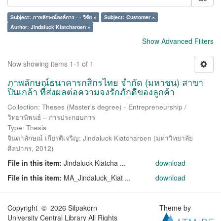
Subject: ภาพลักษณ์องค์การ - - วิจัย ×
Subject: Customer ×
Author: Jindaluck Kiatcharoen ×
Show Advanced Filters
Now showing items 1-1 of 1
ภาพลักษณ์ธนาคารกสิกรไทย จำกัด (มหาชน) สาขา
ปิ่นเกล้า ที่ส่งผลต่อความจงรักภักดีของลูกค้า
Collection: Theses (Master's degree) - Entrepreneurship /
วิทยานิพนธ์ – การประกอบการ
Type: Thesis
จินดาลักษณ์ เกียรติเจริญ
;
Jindaluck Kiatcharoen
(
มหาวิทยาลัย
ศิลปากร
,
2012
)
File in this item:
Jindaluck Kiatcha ...
download
File in this item:
MA_Jindaluck_Kiat ...
download
Copyright © 2026 Silpakorn
Theme by
University Central Library All Rights