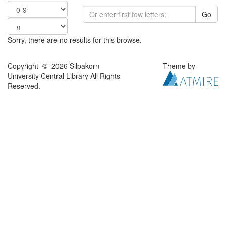
Go
Sorry, there are no results for this browse.
Copyright © 2026 Silpakorn
Theme by
University Central Library All Rights
Reserved.