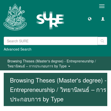
Toggl
navig
Advanced Search
Browsing Theses (Master's degree) - Entrepreneurship /
วิทยานิพนธ์ – การประกอบการ by Type
Browsing Theses (Master's degree) -
Entrepreneurship / วิทยานิพนธ์ – การ
ประกอบการ by Type