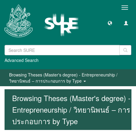
Toggl
navig
Advanced Search
Browsing Theses (Master's degree) - Entrepreneurship /
วิทยานิพนธ์ – การประกอบการ by Type
Browsing Theses (Master's degree) -
Entrepreneurship / วิทยานิพนธ์ – การ
ประกอบการ by Type