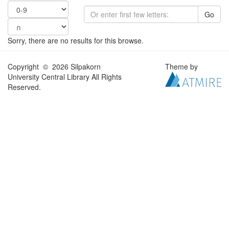
Go
Sorry, there are no results for this browse.
Copyright © 2026 Silpakorn
Theme by
University Central Library All Rights
Reserved.