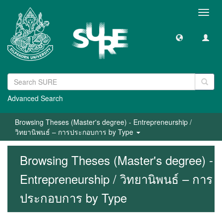
Toggl
navig
Advanced Search
Browsing Theses (Master's degree) - Entrepreneurship /
วิทยานิพนธ์ – การประกอบการ by Type
Browsing Theses (Master's degree) -
Entrepreneurship / วิทยานิพนธ์ – การ
ประกอบการ by Type