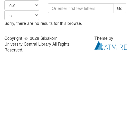
Go
Sorry, there are no results for this browse.
Copyright © 2026 Silpakorn
Theme by
University Central Library All Rights
Reserved.