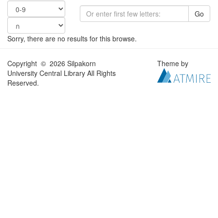
Go
Sorry, there are no results for this browse.
Copyright © 2026 Silpakorn
Theme by
University Central Library All Rights
Reserved.