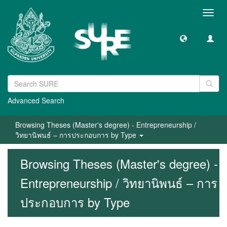
Toggl
navig
Advanced Search
Browsing Theses (Master's degree) - Entrepreneurship /
วิทยานิพนธ์ – การประกอบการ by Type
Browsing Theses (Master's degree) -
Entrepreneurship / วิทยานิพนธ์ – การ
ประกอบการ by Type