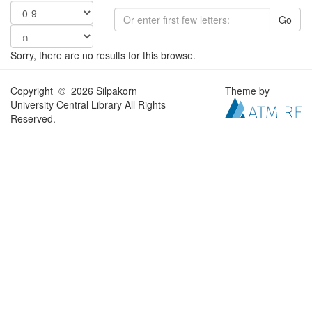
Go
Sorry, there are no results for this browse.
Copyright © 2026 Silpakorn
Theme by
University Central Library All Rights
Reserved.