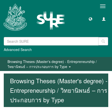
Toggl
navig
Advanced Search
Browsing Theses (Master's degree) - Entrepreneurship /
วิทยานิพนธ์ – การประกอบการ by Type
Browsing Theses (Master's degree) -
Entrepreneurship / วิทยานิพนธ์ – การ
ประกอบการ by Type