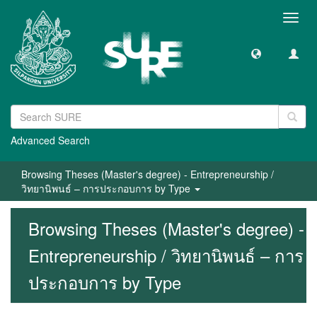
Toggl
navig
Advanced Search
Browsing Theses (Master's degree) - Entrepreneurship /
วิทยานิพนธ์ – การประกอบการ by Type
Browsing Theses (Master's degree) -
Entrepreneurship / วิทยานิพนธ์ – การ
ประกอบการ by Type