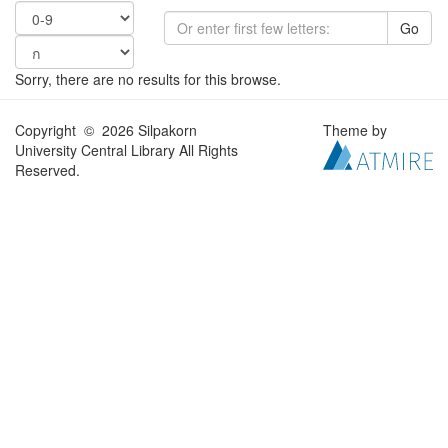
Go
Sorry, there are no results for this browse.
Copyright © 2026 Silpakorn
Theme by
University Central Library All Rights
Reserved.