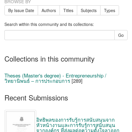
BROWSE BY
By Issue Date
Authors
Titles
Subjects
Types
Search within this community and its collections:
Go
Collections in this community
Theses (Master's degree) - Entrepreneurship /
วิทยานิพนธ์ – การประกอบการ
[289]
Recent Submissions
อิทธิพลของการรับรู้การสนับสนุนจาก
หัวหน้างานและการรับรู้การสนับสนุน
จากองค์กร ที่ส่งผลต่อความตั้งใจลาออก