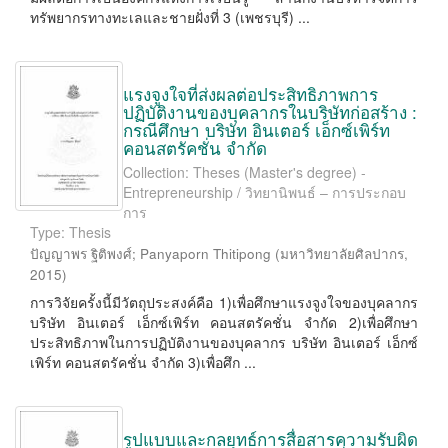
ทรัพยากรทางทะเลและชายฝั่งที่ 3 (เพชรบุรี) ...
แรงจูงใจที่ส่งผลต่อประสิทธิภาพการ
ปฏิบัติงานของบุคลากรในบริษัทก่อสร้าง :
กรณีศึกษา บริษัท อินเตอร์ เอ็กซ์เพิร์ท
คอนสตรัคชั่น จำกัด
Collection: Theses (Master's degree) -
Entrepreneurship / วิทยานิพนธ์ – การประกอบ
การ
Type: Thesis
ปัญญาพร ฐิติพงศ์
;
Panyaporn Thitipong
(
มหาวิทยาลัยศิลปากร
,
2015
)
การวิจัยครั้งนี้มีวัตถุประสงค์คือ 1)เพื่อศึกษาแรงจูงใจของบุคลากร
บริษัท อินเตอร์ เอ็กซ์เพิร์ท คอนสตรัคชั่น จำกัด 2)เพื่อศึกษา
ประสิทธิภาพในการปฏิบัติงานของบุคลากร บริษัท อินเตอร์ เอ็กซ์
เพิร์ท คอนสตรัคชั่น จำกัด 3)เพื่อศึก ...
รูปแบบและกลยุทธ์การสื่อสารความรับผิด