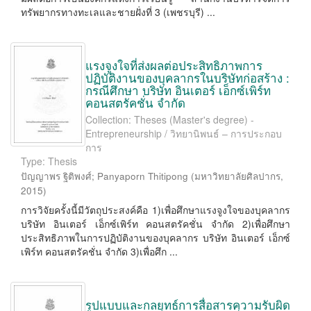
ทรัพยากรทางทะเลและชายฝั่งที่ 3 (เพชรบุรี) ...
แรงจูงใจที่ส่งผลต่อประสิทธิภาพการ
ปฏิบัติงานของบุคลากรในบริษัทก่อสร้าง :
กรณีศึกษา บริษัท อินเตอร์ เอ็กซ์เพิร์ท
คอนสตรัคชั่น จำกัด
Collection: Theses (Master's degree) -
Entrepreneurship / วิทยานิพนธ์ – การประกอบ
การ
Type: Thesis
ปัญญาพร ฐิติพงศ์
;
Panyaporn Thitipong
(
มหาวิทยาลัยศิลปากร
,
2015
)
การวิจัยครั้งนี้มีวัตถุประสงค์คือ 1)เพื่อศึกษาแรงจูงใจของบุคลากร
บริษัท อินเตอร์ เอ็กซ์เพิร์ท คอนสตรัคชั่น จำกัด 2)เพื่อศึกษา
ประสิทธิภาพในการปฏิบัติงานของบุคลากร บริษัท อินเตอร์ เอ็กซ์
เพิร์ท คอนสตรัคชั่น จำกัด 3)เพื่อศึก ...
รูปแบบและกลยุทธ์การสื่อสารความรับผิด