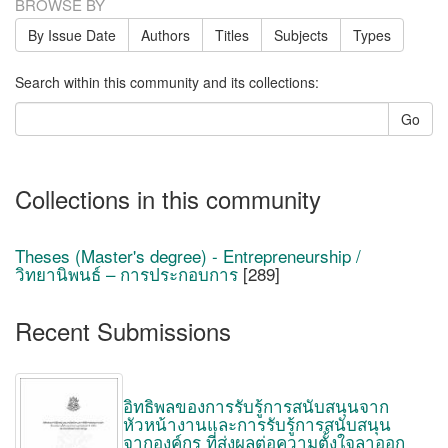
BROWSE BY
By Issue Date
Authors
Titles
Subjects
Types
Search within this community and its collections:
Go
Collections in this community
Theses (Master's degree) - Entrepreneurship /
วิทยานิพนธ์ – การประกอบการ
[289]
Recent Submissions
อิทธิพลของการรับรู้การสนับสนุนจาก
หัวหน้างานและการรับรู้การสนับสนุน
จากองค์กร ที่ส่งผลต่อความตั้งใจลาออก