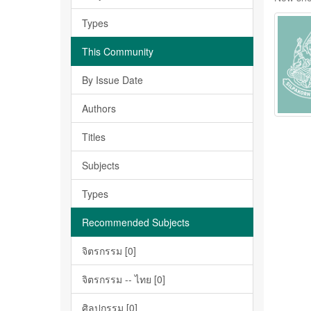
Types
This Community
By Issue Date
Authors
Titles
Subjects
Types
Recommended Subjects
จิตรกรรม [0]
จิตรกรรม -- ไทย [0]
ศิลปกรรม [0]