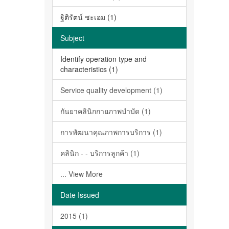
ฐิติรัตน์ ชะเอม (1)
Subject
Identify operation type and
characteristics (1)
Service quality development (1)
กันยาคลินิกกายภาพบำบัด (1)
การพัฒนาคุณภาพการบริการ (1)
คลินิก - - บริการลูกค้า (1)
... View More
Date Issued
2015 (1)