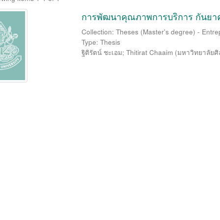
การพัฒนาคุณภาพการบริการ กันยาค
Collection: Theses (Master's degree) - Entr
Type: Thesis
ฐิติรัตน์ ชะเอม
;
Thitirat Chaaim
(
มหาวิทยาลัยศ