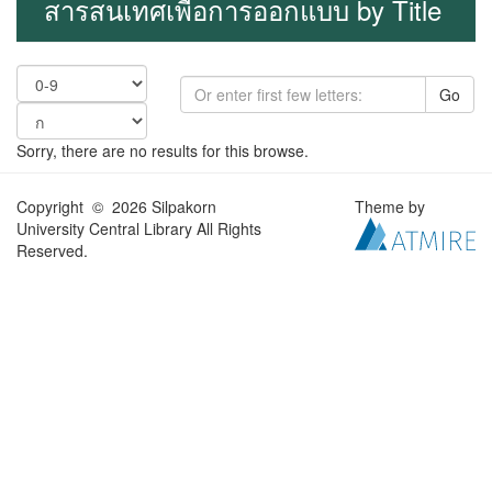
สารสนเทศเพื่อการออกแบบ by Title
Go
Sorry, there are no results for this browse.
Copyright © 2026 Silpakorn
Theme by
University Central Library All Rights
Reserved.