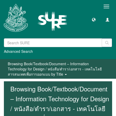
Toggl
navig
Advanced Search
Browsing Book/Textbook/Document – Information
Technology for Design / หนังสือ/ตำรา/เอกสาร - เทคโนโลยี
สารสนเทศเพื่อการออกแบบ by Title
Browsing Book/Textbook/Document
– Information Technology for Design
/ หนังสือ/ตำรา/เอกสาร - เทคโนโลยี