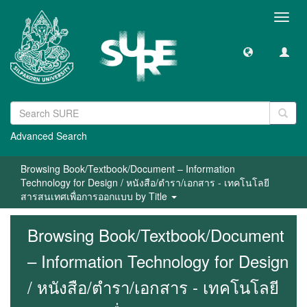
Toggl
navig
Advanced Search
Browsing Book/Textbook/Document – Information
Technology for Design / หนังสือ/ตำรา/เอกสาร - เทคโนโลยี
สารสนเทศเพื่อการออกแบบ by Title
Browsing Book/Textbook/Document
– Information Technology for Design
/ หนังสือ/ตำรา/เอกสาร - เทคโนโลยี