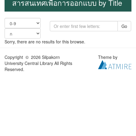
สารสนเทศเพื่อการออกแบบ by Title
Go
Sorry, there are no results for this browse.
Copyright © 2026 Silpakorn
Theme by
University Central Library All Rights
Reserved.