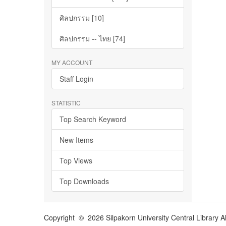
ศิลปกรรม [10]
ศิลปกรรม -- ไทย [74]
MY ACCOUNT
Staff Login
STATISTIC
Top Search Keyword
New Items
Top Views
Top Downloads
Copyright © 2026 Silpakorn University Central Library A