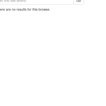
Go
here are no results for this browse.