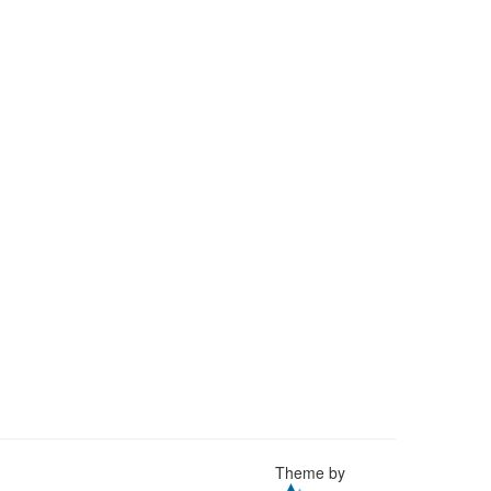
Theme by