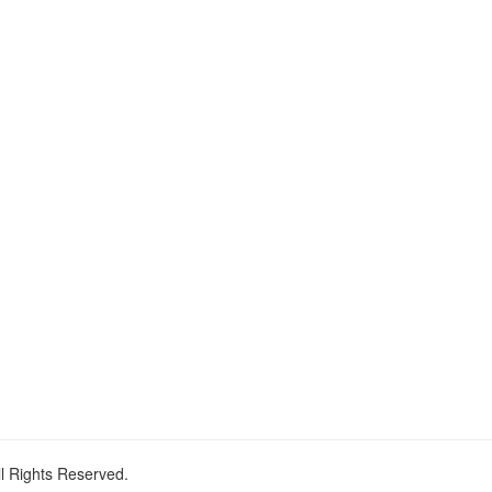
ll Rights Reserved.