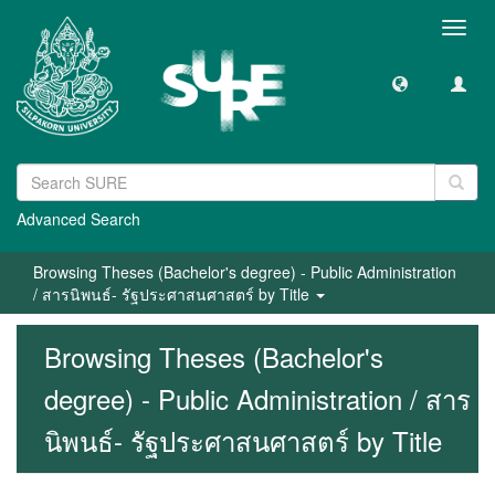
Toggl
navig
Advanced Search
Browsing Theses (Bachelor's degree) - Public Administration
/ สารนิพนธ์- รัฐประศาสนศาสตร์ by Title
Browsing Theses (Bachelor's
degree) - Public Administration / สาร
นิพนธ์- รัฐประศาสนศาสตร์ by Title