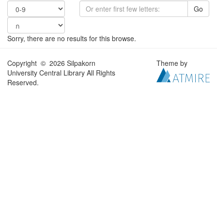
Go
Sorry, there are no results for this browse.
Copyright © 2026 Silpakorn
Theme by
University Central Library All Rights
Reserved.