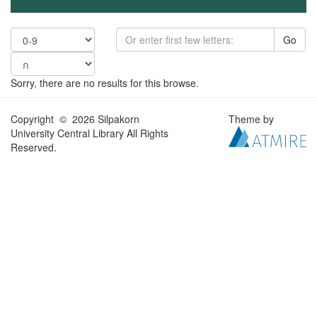
Go
Sorry, there are no results for this browse.
Copyright © 2026 Silpakorn
Theme by
University Central Library All Rights
Reserved.