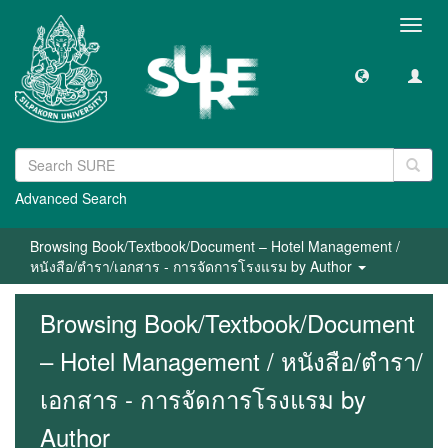
Toggl
navig
Advanced Search
Browsing Book/Textbook/Document – Hotel Management /
หนังสือ/ตำรา/เอกสาร - การจัดการโรงแรม by Author
Browsing Book/Textbook/Document
– Hotel Management / หนังสือ/ตำรา/
เอกสาร - การจัดการโรงแรม by
Author