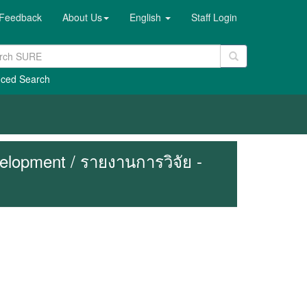
Feedback
About Us
English
Staff Login
ced Search
lopment / รายงานการวิจัย -