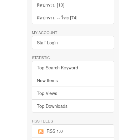
ศิลปกรรม [10]
ศิลปกรรม -- ไทย [74]
MY ACCOUNT
Staff Login
STATISTIC
Top Search Keyword
New Items
Top Views
Top Downloads
RSS FEEDS
RSS 1.0