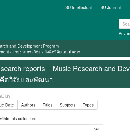
SU Intellectual
SU Journal
Advan
arch and Development Program
ent / รายงานการวิจัย - สังคีตวิจัยและพัฒนา
search reports – Music Research and Deve
งคีตวิจัยและพัฒนา
E BY
sue Date
Authors
Titles
Subjects
Types
thin this collection:
Go