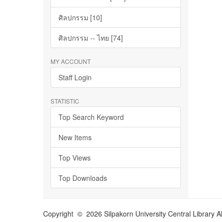
ศิลปกรรม [10]
ศิลปกรรม -- ไทย [74]
MY ACCOUNT
Staff Login
STATISTIC
Top Search Keyword
New Items
Top Views
Top Downloads
Copyright © 2026 Silpakorn University Central Library A