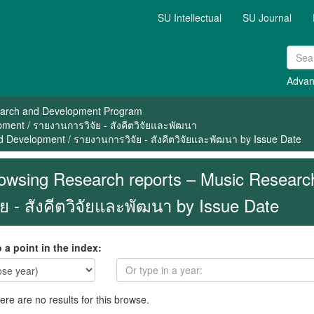
SU Intellectual
SU Journal
Advan
arch and Development Program
ent / รายงานการวิจัย - สังคีตวิจัยและพัฒนา
 Development / รายงานการวิจัย - สังคีตวิจัยและพัฒนา by Issue Date
owsing Research reports – Music Resear
จัย - สังคีตวิจัยและพัฒนา by Issue Date
 a point in the index:
here are no results for this browse.