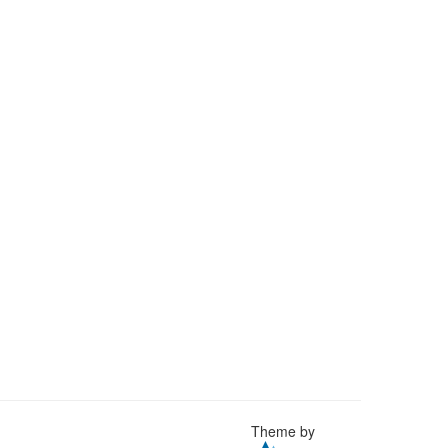
Theme by