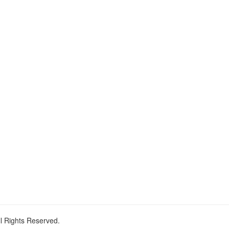
ll Rights Reserved.