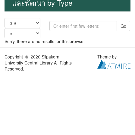
และพัฒนา by Type
Go
Sorry, there are no results for this browse.
Copyright © 2026 Silpakorn
Theme by
University Central Library All Rights
Reserved.