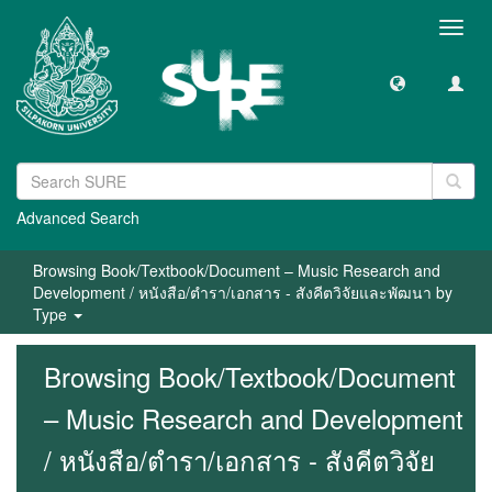
Toggl
navig
Advanced Search
Browsing Book/Textbook/Document – Music Research and
Development / หนังสือ/ตำรา/เอกสาร - สังคีตวิจัยและพัฒนา by
Type
Browsing Book/Textbook/Document
– Music Research and Development
/ หนังสือ/ตำรา/เอกสาร - สังคีตวิจัย