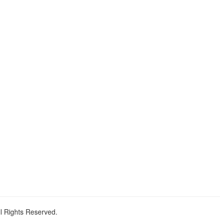
ll Rights Reserved.