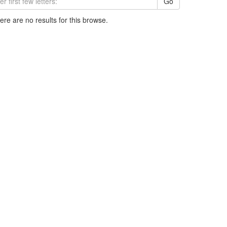
Go
here are no results for this browse.