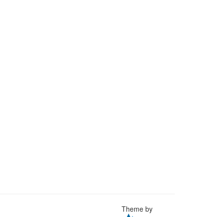
Theme by