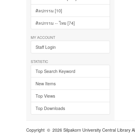
ศิลปกรรม [10]
ศิลปกรรม -- ไทย [74]
MY ACCOUNT
Staff Login
STATISTIC
Top Search Keyword
New Items
Top Views
Top Downloads
Copyright © 2026 Silpakorn University Central Library A