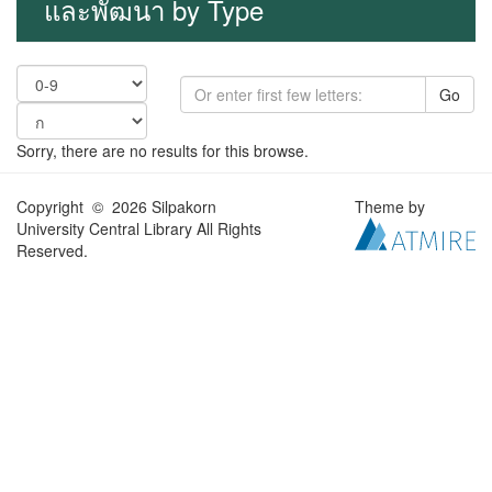
และพัฒนา by Type
Go
Sorry, there are no results for this browse.
Copyright © 2026 Silpakorn
Theme by
University Central Library All Rights
Reserved.