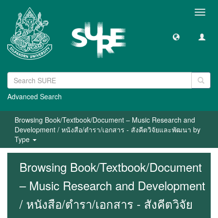
Toggl
navig
Advanced Search
Browsing Book/Textbook/Document – Music Research and
Development / หนังสือ/ตำรา/เอกสาร - สังคีตวิจัยและพัฒนา by
Type
Browsing Book/Textbook/Document
– Music Research and Development
/ หนังสือ/ตำรา/เอกสาร - สังคีตวิจัย