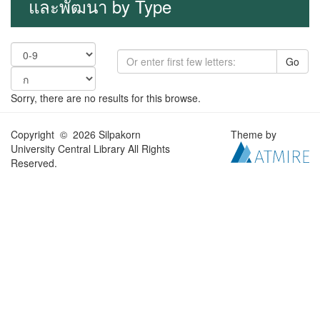
และพัฒนา by Type
Go
Sorry, there are no results for this browse.
Copyright © 2026 Silpakorn
Theme by
University Central Library All Rights
Reserved.