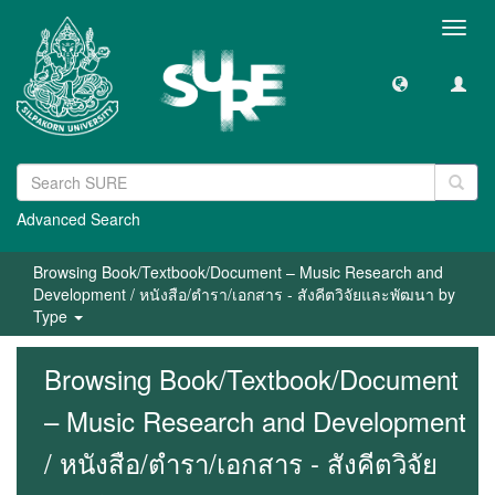
Toggl
navig
Advanced Search
Browsing Book/Textbook/Document – Music Research and
Development / หนังสือ/ตำรา/เอกสาร - สังคีตวิจัยและพัฒนา by
Type
Browsing Book/Textbook/Document
– Music Research and Development
/ หนังสือ/ตำรา/เอกสาร - สังคีตวิจัย