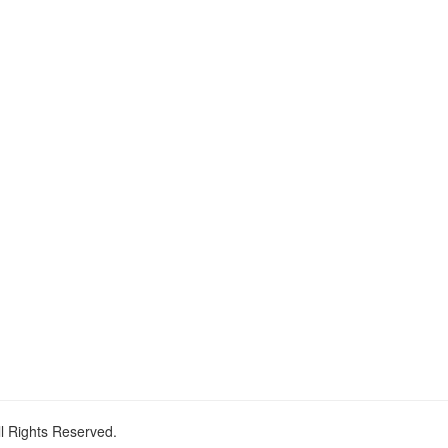
ll Rights Reserved.