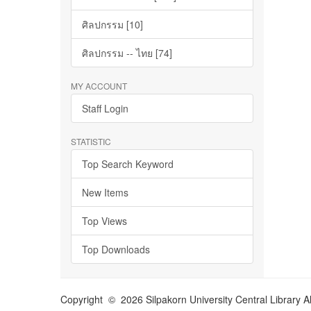
ศิลปกรรม [10]
ศิลปกรรม -- ไทย [74]
MY ACCOUNT
Staff Login
STATISTIC
Top Search Keyword
New Items
Top Views
Top Downloads
Copyright © 2026 Silpakorn University Central Library A