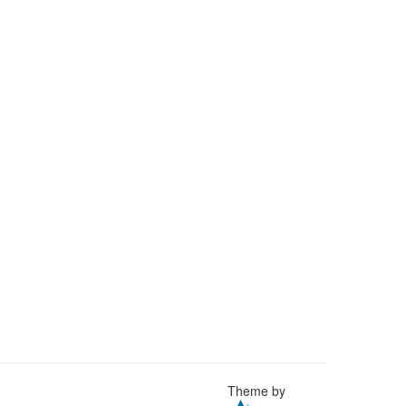
Theme by