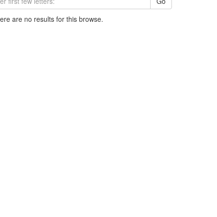
Go
here are no results for this browse.