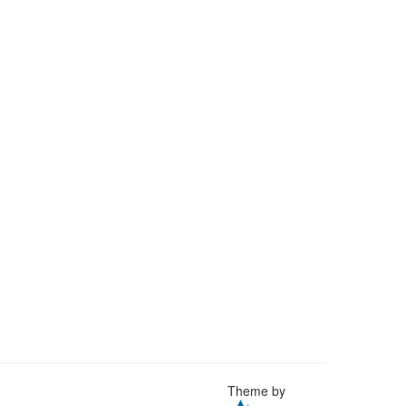
Theme by