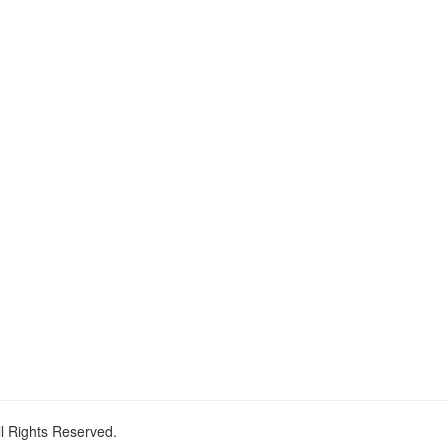
ll Rights Reserved.