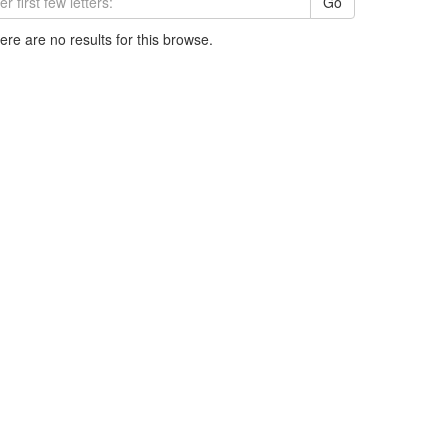
Go
here are no results for this browse.