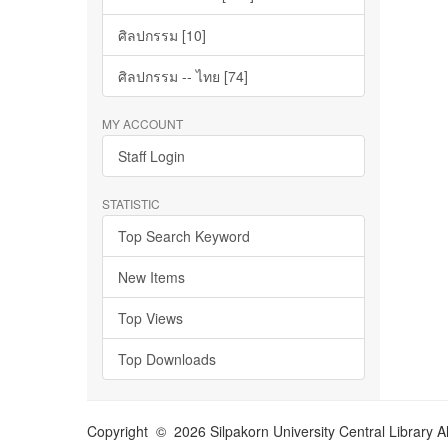
ศิลปกรรม [10]
ศิลปกรรม -- ไทย [74]
MY ACCOUNT
Staff Login
STATISTIC
Top Search Keyword
New Items
Top Views
Top Downloads
Copyright © 2026 Silpakorn University Central Library A