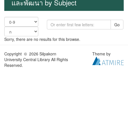
และพัฒนา by Subject
Go
Sorry, there are no results for this browse.
Copyright © 2026 Silpakorn
Theme by
University Central Library All Rights
Reserved.