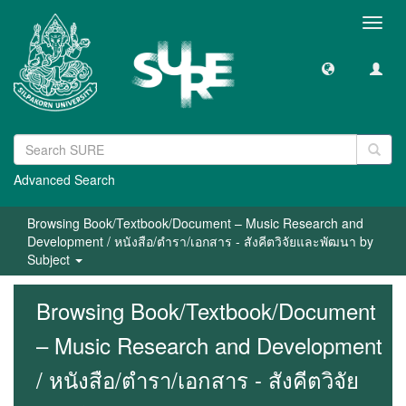
Toggl
navig
Advanced Search
Browsing Book/Textbook/Document – Music Research and
Development / หนังสือ/ตำรา/เอกสาร - สังคีตวิจัยและพัฒนา by
Subject
Browsing Book/Textbook/Document
– Music Research and Development
/ หนังสือ/ตำรา/เอกสาร - สังคีตวิจัย