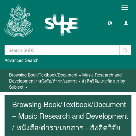
Toggl
navig
Advanced Search
Browsing Book/Textbook/Document – Music Research and
Development / หนังสือ/ตำรา/เอกสาร - สังคีตวิจัยและพัฒนา by
Subject
Browsing Book/Textbook/Document
– Music Research and Development
/ หนังสือ/ตำรา/เอกสาร - สังคีตวิจัย