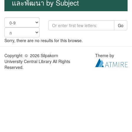
และพัฒนา by Subject
Go
Sorry, there are no results for this browse.
Copyright © 2026 Silpakorn
Theme by
University Central Library All Rights
Reserved.