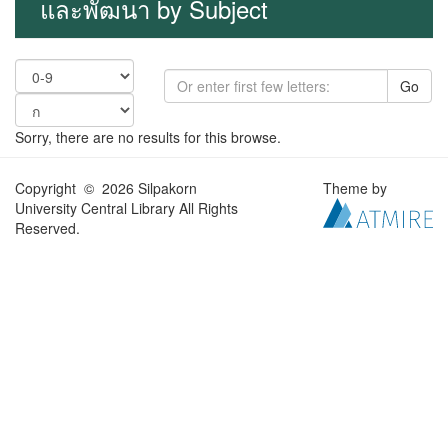
และพัฒนา by Subject
Go
Sorry, there are no results for this browse.
Copyright © 2026 Silpakorn
Theme by
University Central Library All Rights
Reserved.