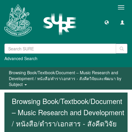
Toggl
navig
Advanced Search
Browsing Book/Textbook/Document – Music Research and
Development / หนังสือ/ตำรา/เอกสาร - สังคีตวิจัยและพัฒนา by
Subject
Browsing Book/Textbook/Document
– Music Research and Development
/ หนังสือ/ตำรา/เอกสาร - สังคีตวิจัย