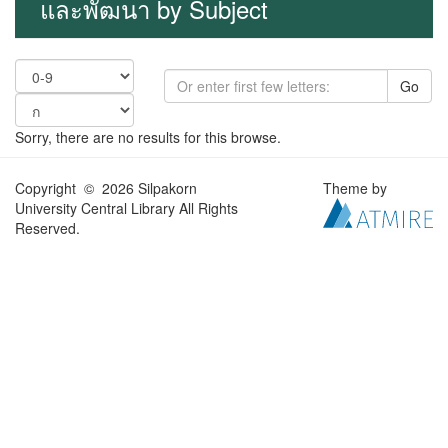
และพัฒนา by Subject
Go
Sorry, there are no results for this browse.
Copyright © 2026 Silpakorn
Theme by
University Central Library All Rights
Reserved.