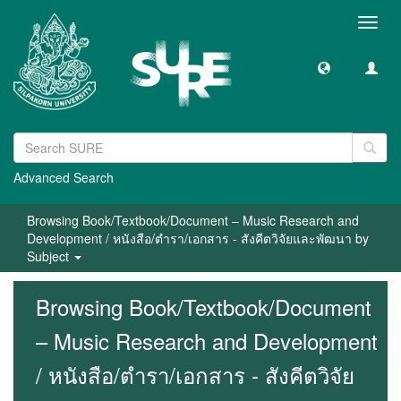
Toggl
navig
Advanced Search
Browsing Book/Textbook/Document – Music Research and
Development / หนังสือ/ตำรา/เอกสาร - สังคีตวิจัยและพัฒนา by
Subject
Browsing Book/Textbook/Document
– Music Research and Development
/ หนังสือ/ตำรา/เอกสาร - สังคีตวิจัย