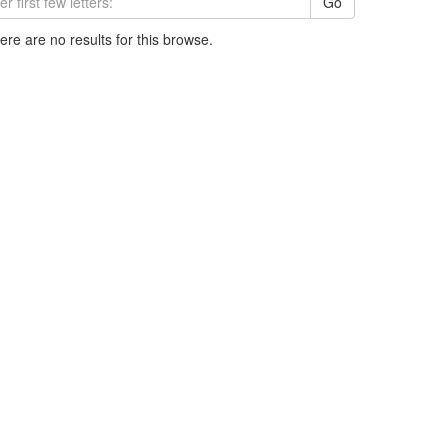
Go
here are no results for this browse.