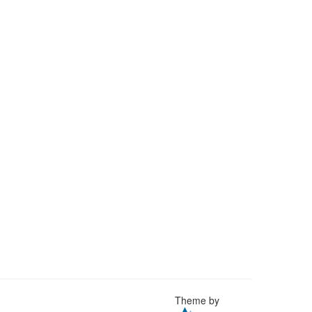
Theme by