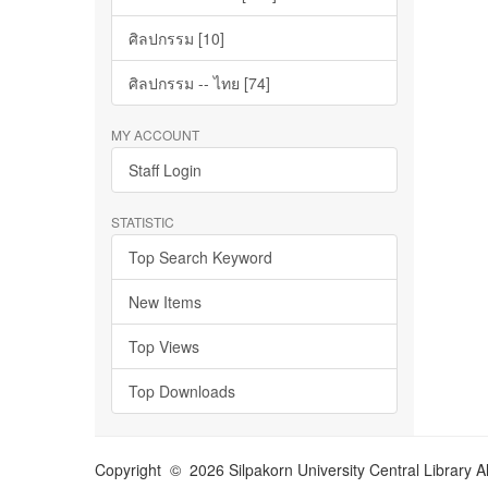
ศิลปกรรม [10]
ศิลปกรรม -- ไทย [74]
MY ACCOUNT
Staff Login
STATISTIC
Top Search Keyword
New Items
Top Views
Top Downloads
Copyright © 2026 Silpakorn University Central Library A