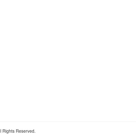
ll Rights Reserved.