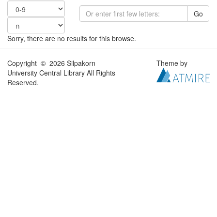
Go
Sorry, there are no results for this browse.
Copyright © 2026 Silpakorn
Theme by
University Central Library All Rights
Reserved.