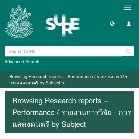
Toggl
navig
Advanced Search
Browsing Research reports – Performance / รายงานการวิจัย -
การแสดงดนตรี by Subject
Browsing Research reports –
Performance / รายงานการวิจัย - การ
แสดงดนตรี by Subject