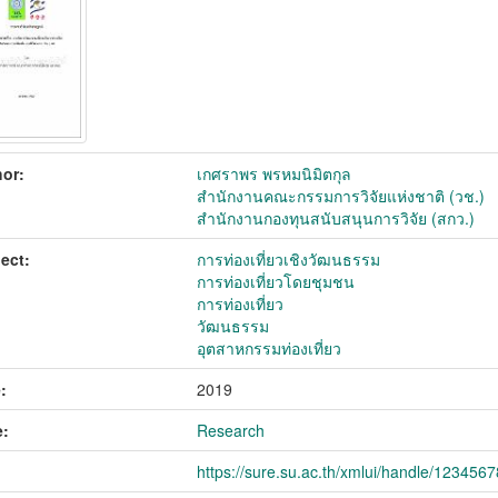
or:
เกศราพร พรหมนิมิตกุล
สำนักงานคณะกรรมการวิจัยแห่งชาติ (วช.)
สำนักงานกองทุนสนับสนุนการวิจัย (สกว.)
ect:
การท่องเที่ยวเชิงวัฒนธรรม
การท่องเที่ยวโดยชุมชน
การท่องเที่ยว
วัฒนธรรม
อุตสาหกรรมท่องเที่ยว
:
2019
:
Research
https://sure.su.ac.th/xmlui/handle/123456