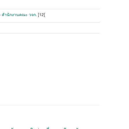
 - สำนักงานคณะ วจก.
[12]