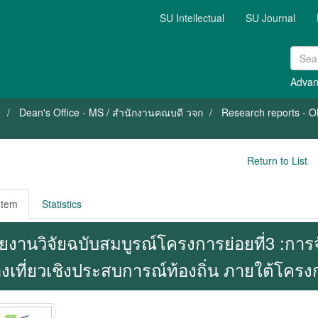
SU Intellectual
SU Journal
Advan
e
Dean's Office - MS / สำนักงานคณบดี วจก
Research reports - 
Return to List
Item
Statistics
ยงานวิจัยฉบับสมบูรณ์โครงการย่อยที่3 :กา
องเที่ยวเชิงประสบการณ์ท้องถิ่น ภายใต้โครง