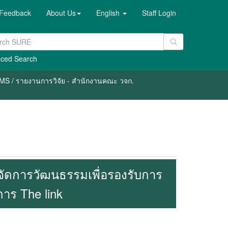
Feedback
About Us
English
Staff Login
ced Search
OMS / รายงานการวิจัย - สำนักงานคณะ วจก.
รจัดการวัฒนธรรมเพื่อรองรับการ
การ The link