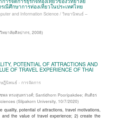
ารจัดการธุรกิจท่องเที่ยวของวิทยาลัย
พกรณีศึกษาการท่องเที่ยวในประเทศไทย
puter and Information Science / วิทยานิพนธ์ –
วิทยาลัยศิลปากร
,
2008
)
LITY, POTENTIAL OF ATTRACTIONS AND
LUE OF TRAVEL EXPERIENCE OF THAI
ษฎีนิพนธ์ - การจัดการ
รงสุนทรวงศ์; Santidhorn Pooripakdee; สันติธร
 Sciences
(
Silpakorn University
,
10/7/2020
)
quality, potential of attractions, travel motivations,
ion, and the value of travel experience; 2) create the