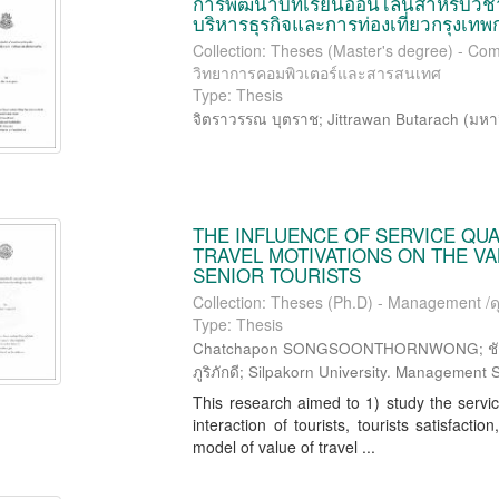
การพัฒนาบทเรียนออนไลน์สำหรับวิชาก
บริหารธุรกิจและการท่องเที่ยวกรุงเท
Collection: Theses (Master's degree) - Com
วิทยาการคอมพิวเตอร์และสารสนเทศ
Type: Thesis
จิตราวรรณ บุตราช
;
Jittrawan Butarach
(
มหา
THE INFLUENCE OF SERVICE QUA
TRAVEL MOTIVATIONS ON THE VA
SENIOR TOURISTS
Collection: Theses (Ph.D) - Management /ดุ
Type: Thesis
Chatchapon SONGSOONTHORNWONG; ชัชพล ท
ภูริภักดี; Silpakorn University. Management
This research aimed to 1) study the service 
interaction of tourists, tourists satisfact
model of value of travel ...